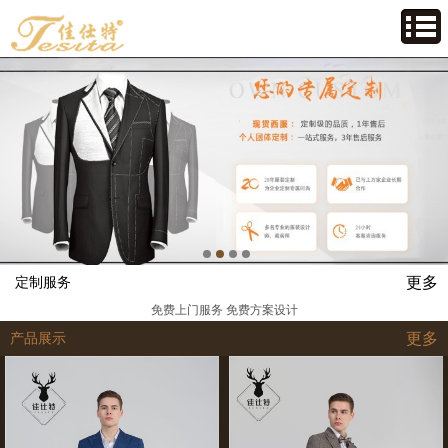
更多
定制服务
免费上门服务 免费方案设计
更多
产品展示