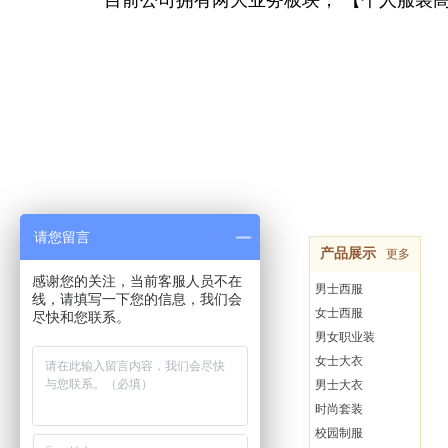
目前公司拥有两大业务板块， 【个人服装
请您留言
关于我们
产品展示
更多
更多
感谢您的关注，当前客服人员不在
关于我们
男士西服
线，请填写一下您的信息，我们会
合作伙伴
女士西服
尽快和您联系。
荣誉资质
男女职业装
女士大衣
男士大衣
时尚套装
校园制服