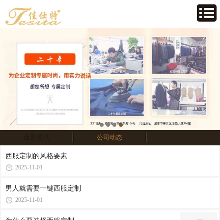
业界资讯
公司动态
西服定制的风格要素
2025-11-01
男人就需要一键西服定制
2025-11-01