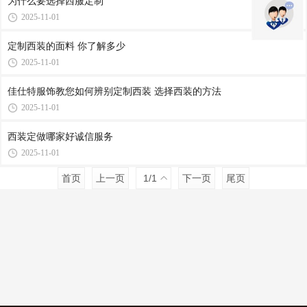
为什么要选择西服定制
2025-11-01
定制西装的面料 你了解多少
2025-11-01
佳仕特服饰教您如何辨别定制西装 选择西装的方法
2025-11-01
西装定做哪家好诚信服务
2025-11-01
首页
上一页
1
/1
下一页
尾页